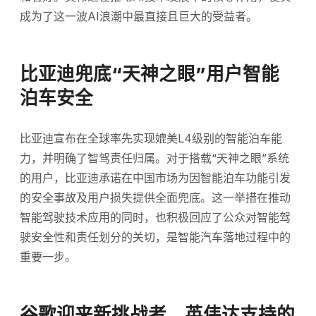
成为了这一波AI浪潮中最直接且巨大的受益者。
比亚迪兜底“天神之眼”用户智能
泊车安全
比亚迪宣布在全球率先实现媲美L4级别的智能泊车能
力，并明确了智驾责任归属。对于搭载“天神之眼”系统
的用户，比亚迪承诺在中国市场为因智能泊车功能引发
的安全事故及用户损失提供全面兜底。这一举措在推动
智能驾驶技术应用的同时，也积极回应了公众对智能驾
驶安全性和责任划分的关切，是智能汽车落地过程中的
重要一步。
谷歌迎来新挑战者，英伟达支持的